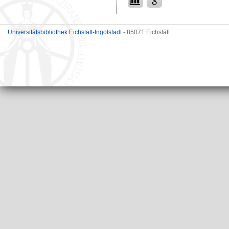
Universitätsbibliothek Eichstätt-Ingolstadt
- 85071 Eichstätt