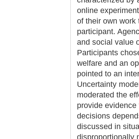
online experiment
of their own work
participant. Agen
and social value 
Participants chos
welfare and an op
pointed to an inte
Uncertainty moder
moderated the eff
provide evidence t
decisions depends
discussed in situa
disproportionally 