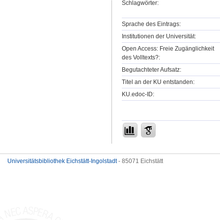
Schlagwörter:
Sprache des Eintrags:
Institutionen der Universität:
Open Access: Freie Zugänglichkeit
des Volltexts?:
Begutachteter Aufsatz:
Titel an der KU entstanden:
KU.edoc-ID:
Universitätsbibliothek Eichstätt-Ingolstadt
- 85071 Eichstätt