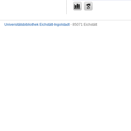
Universitätsbibliothek Eichstätt-Ingolstadt
- 85071 Eichstätt