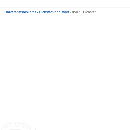
Universitätsbibliothek Eichstätt-Ingolstadt
- 85071 Eichstätt