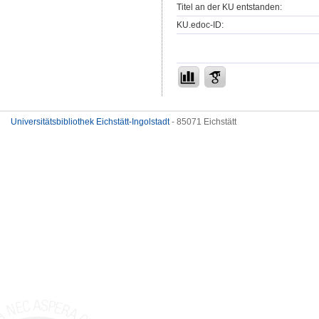
Titel an der KU entstanden:
KU.edoc-ID:
Universitätsbibliothek Eichstätt-Ingolstadt
- 85071 Eichstätt