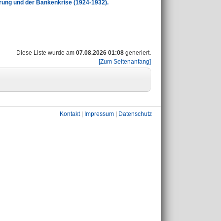
rung und der Bankenkrise (1924-1932).
Diese Liste wurde am
07.08.2026 01:08
generiert.
[Zum Seitenanfang]
Kontakt
|
Impressum
|
Datenschutz