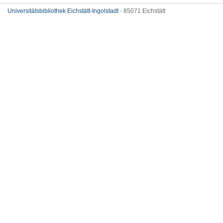
Universitätsbibliothek Eichstätt-Ingolstadt
- 85071 Eichstätt