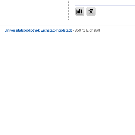
Universitätsbibliothek Eichstätt-Ingolstadt
- 85071 Eichstätt