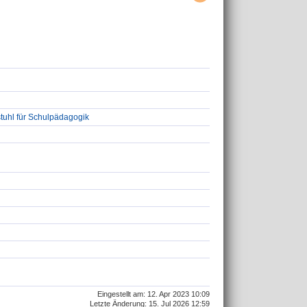
tuhl für Schulpädagogik
Eingestellt am: 12. Apr 2023 10:09
Letzte Änderung: 15. Jul 2026 12:59