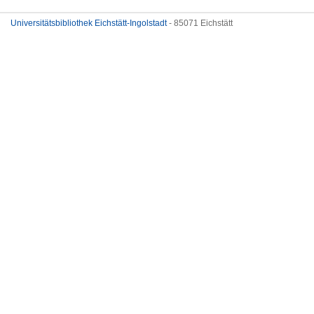
Universitätsbibliothek Eichstätt-Ingolstadt
- 85071 Eichstätt