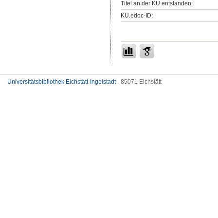
Titel an der KU entstanden:
KU.edoc-ID:
Universitätsbibliothek Eichstätt-Ingolstadt
- 85071 Eichstätt