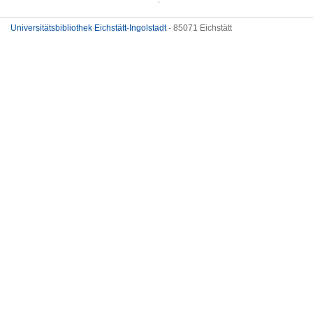
Universitätsbibliothek Eichstätt-Ingolstadt
- 85071 Eichstätt