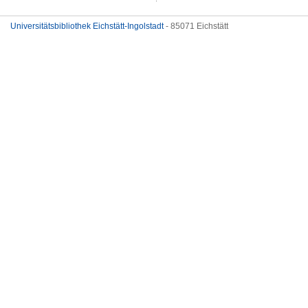
Universitätsbibliothek Eichstätt-Ingolstadt
- 85071 Eichstätt