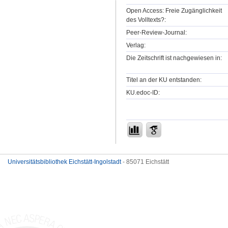
Open Access: Freie Zugänglichkeit
des Volltexts?:
Peer-Review-Journal:
Verlag:
Die Zeitschrift ist nachgewiesen in:
Titel an der KU entstanden:
KU.edoc-ID:
Universitätsbibliothek Eichstätt-Ingolstadt
- 85071 Eichstätt