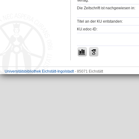
Verlag:
Die Zeitschrift ist nachgewiesen in:
Titel an der KU entstanden:
KU.edoc-ID:
Universitätsbibliothek Eichstätt-Ingolstadt
- 85071 Eichstätt