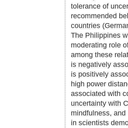
tolerance of unce
recommended behav
countries (German
The Philippines w
moderating role of
among these relat
is negatively as
is positively asso
high power distanc
associated with c
uncertainty with 
mindfulness, and
in scientists dem