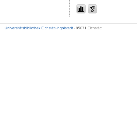
Universitätsbibliothek Eichstätt-Ingolstadt
- 85071 Eichstätt