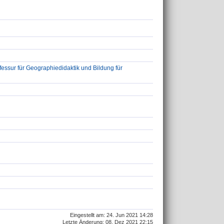
ssur für Geographiedidaktik und Bildung für
Eingestellt am: 24. Jun 2021 14:28
Letzte Änderung: 08. Dez 2021 22:15