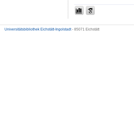
Universitätsbibliothek Eichstätt-Ingolstadt
- 85071 Eichstätt