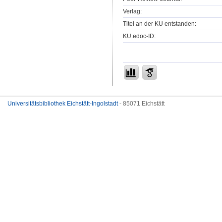
Verlag:
Titel an der KU entstanden:
KU.edoc-ID:
Universitätsbibliothek Eichstätt-Ingolstadt
- 85071 Eichstätt