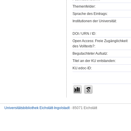
Themenfelder:
Sprache des Eintrags:
Institutionen der Universität:
DOI / URN / ID:
Open Access: Freie Zugänglichkeit
des Volltexts?:
Begutachteter Aufsatz:
Titel an der KU entstanden:
KU.edoc-ID:
Universitätsbibliothek Eichstätt-Ingolstadt
- 85071 Eichstätt