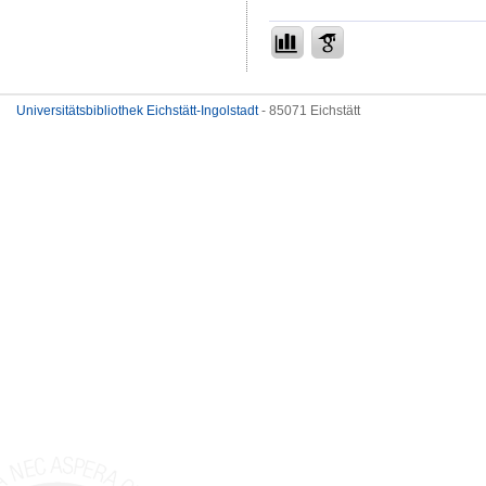
Universitätsbibliothek Eichstätt-Ingolstadt
- 85071 Eichstätt