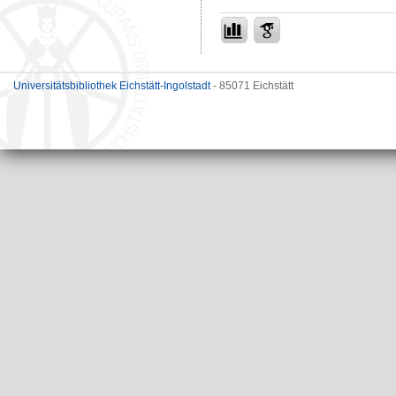
Universitätsbibliothek Eichstätt-Ingolstadt
- 85071 Eichstätt