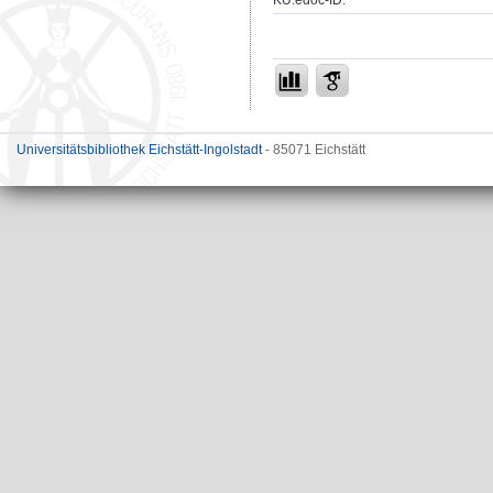
Universitätsbibliothek Eichstätt-Ingolstadt
- 85071 Eichstätt