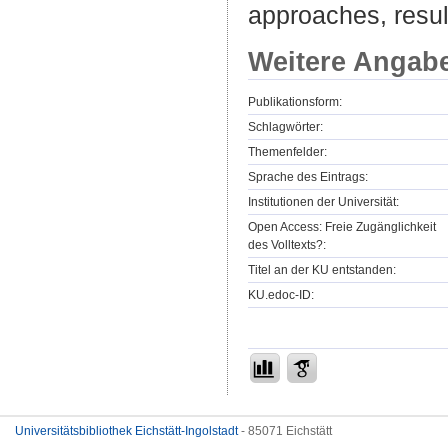
approaches, resul
Weitere Angab
Publikationsform:
Schlagwörter:
Themenfelder:
Sprache des Eintrags:
Institutionen der Universität:
Open Access: Freie Zugänglichkeit
des Volltexts?:
Titel an der KU entstanden:
KU.edoc-ID:
Universitätsbibliothek Eichstätt-Ingolstadt
- 85071 Eichstätt