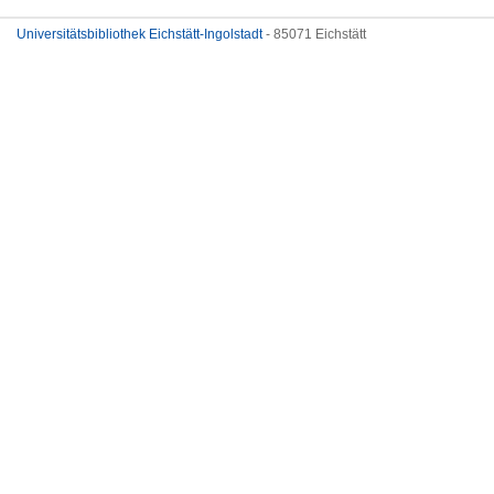
Universitätsbibliothek Eichstätt-Ingolstadt
- 85071 Eichstätt