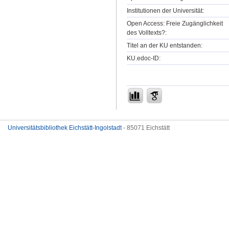
Institutionen der Universität:
Open Access: Freie Zugänglichkeit
des Volltexts?:
Titel an der KU entstanden:
KU.edoc-ID:
Universitätsbibliothek Eichstätt-Ingolstadt
- 85071 Eichstätt