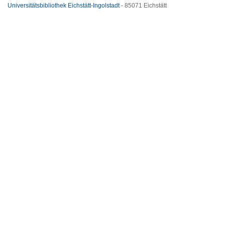
Universitätsbibliothek Eichstätt-Ingolstadt
- 85071 Eichstätt