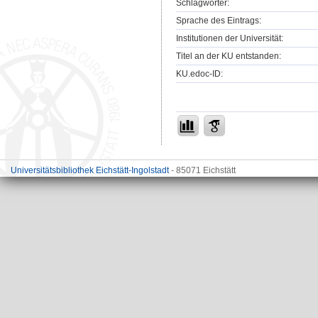
Schlagwörter:
Sprache des Eintrags:
Institutionen der Universität:
Titel an der KU entstanden:
KU.edoc-ID:
Universitätsbibliothek Eichstätt-Ingolstadt
- 85071 Eichstätt