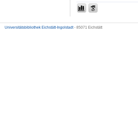
Universitätsbibliothek Eichstätt-Ingolstadt
- 85071 Eichstätt