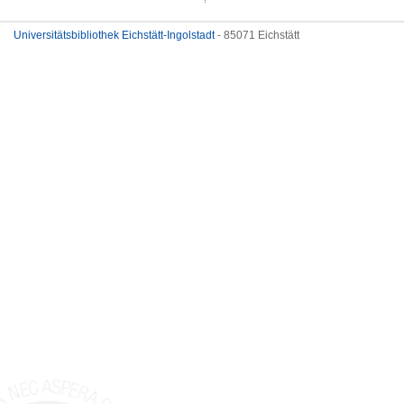
Universitätsbibliothek Eichstätt-Ingolstadt
- 85071 Eichstätt