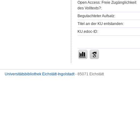
Open Access: Freie Zugänglichkeit
des Volltexts?:
Begutachteter Aufsatz:
Titel an der KU entstanden:
KU.edoc-ID:
Universitätsbibliothek Eichstätt-Ingolstadt
- 85071 Eichstätt