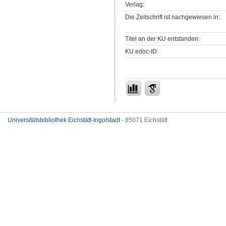
Verlag:
Die Zeitschrift ist nachgewiesen in:
Titel an der KU entstanden:
KU.edoc-ID:
Universitätsbibliothek Eichstätt-Ingolstadt
- 85071 Eichstätt