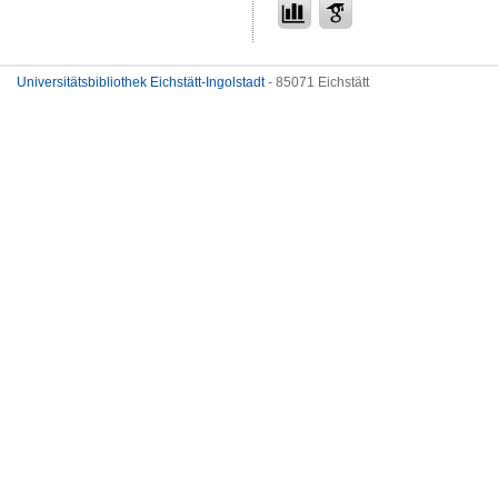
Universitätsbibliothek Eichstätt-Ingolstadt
- 85071 Eichstätt