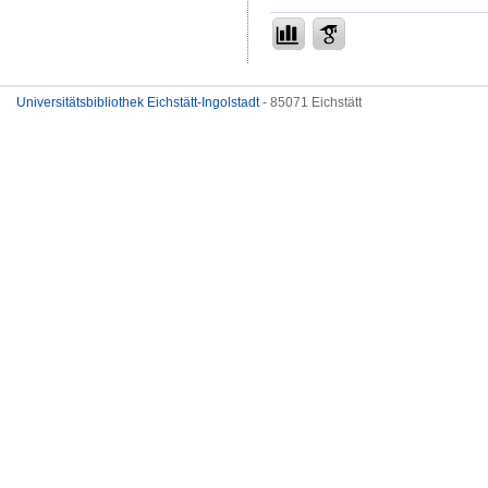
Universitätsbibliothek Eichstätt-Ingolstadt
- 85071 Eichstätt