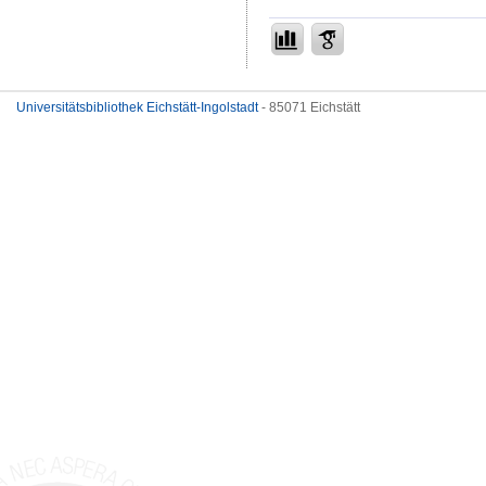
Universitätsbibliothek Eichstätt-Ingolstadt
- 85071 Eichstätt