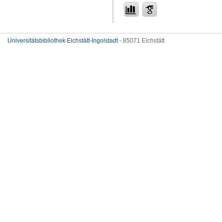
Universitätsbibliothek Eichstätt-Ingolstadt
- 85071 Eichstätt