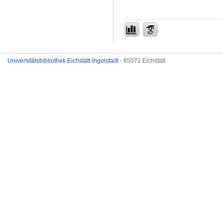
Universitätsbibliothek Eichstätt-Ingolstadt
- 85071 Eichstätt