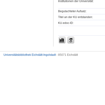
Institutionen der Universität:
Begutachteter Aufsatz:
Titel an der KU entstanden:
KU.edoc-ID:
Universitätsbibliothek Eichstätt-Ingolstadt
- 85071 Eichstätt