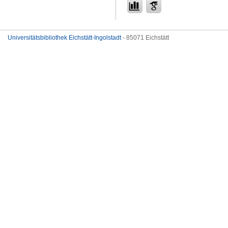
Universitätsbibliothek Eichstätt-Ingolstadt
- 85071 Eichstätt