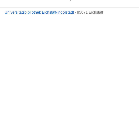
Universitätsbibliothek Eichstätt-Ingolstadt
- 85071 Eichstätt