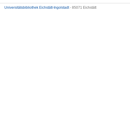
Universitätsbibliothek Eichstätt-Ingolstadt
- 85071 Eichstätt