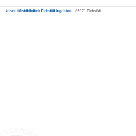
Universitätsbibliothek Eichstätt-Ingolstadt
- 85071 Eichstätt