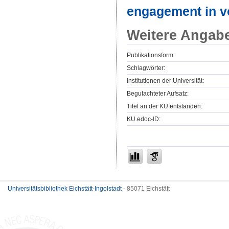
engagement in vo
Weitere Angab
Publikationsform:
Schlagwörter:
Institutionen der Universität:
Begutachteter Aufsatz:
Titel an der KU entstanden:
KU.edoc-ID:
Universitätsbibliothek Eichstätt-Ingolstadt
- 85071 Eichstätt