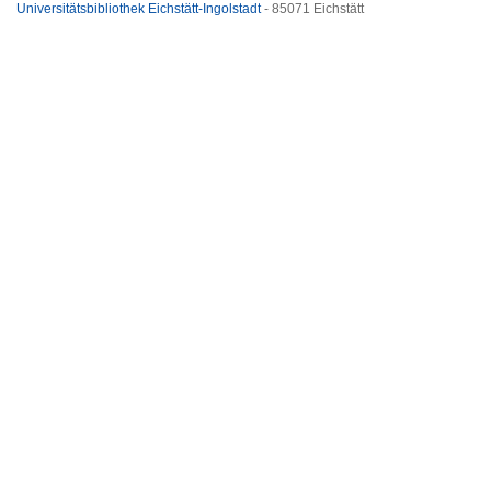
Universitätsbibliothek Eichstätt-Ingolstadt
- 85071 Eichstätt