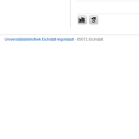
Universitätsbibliothek Eichstätt-Ingolstadt
- 85071 Eichstätt