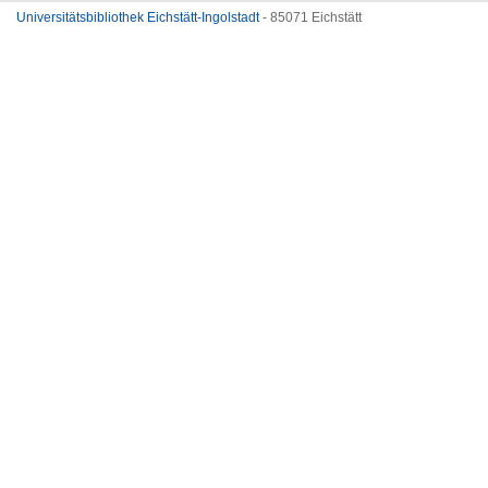
Universitätsbibliothek Eichstätt-Ingolstadt
- 85071 Eichstätt