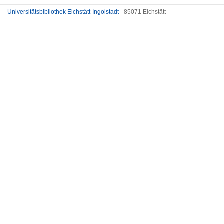
Universitätsbibliothek Eichstätt-Ingolstadt
- 85071 Eichstätt