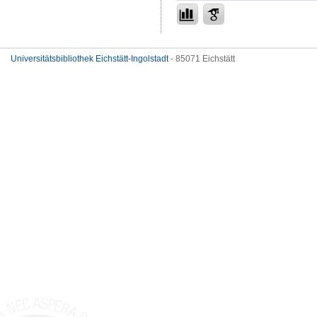
Universitätsbibliothek Eichstätt-Ingolstadt
- 85071 Eichstätt