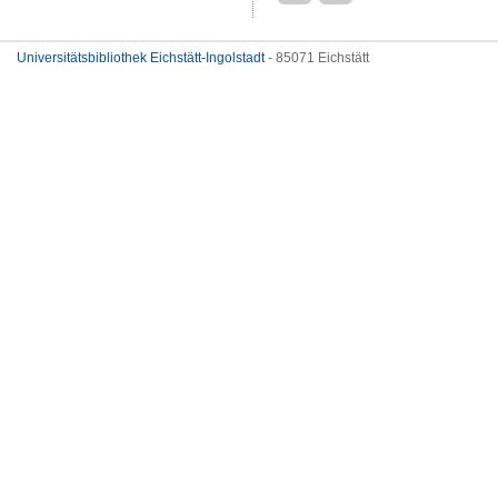
Universitätsbibliothek Eichstätt-Ingolstadt
- 85071 Eichstätt