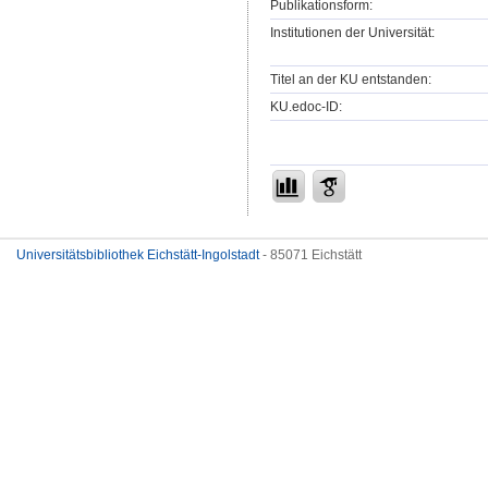
Publikationsform:
Institutionen der Universität:
Titel an der KU entstanden:
KU.edoc-ID:
Universitätsbibliothek Eichstätt-Ingolstadt
- 85071 Eichstätt